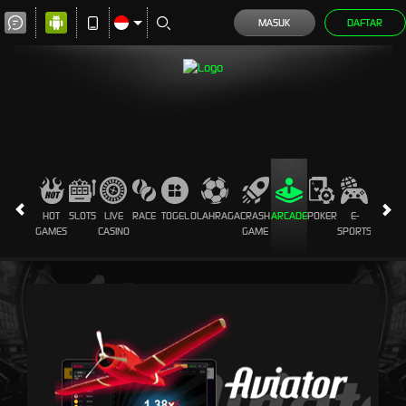
MASUK
DAFTAR
HOT
SLOTS
LIVE
RACE
TOGEL
OLAHRAGA
CRASH
ARCADE
POKER
E-
SABUN
GAMES
CASINO
GAME
SPORTS
AYAM