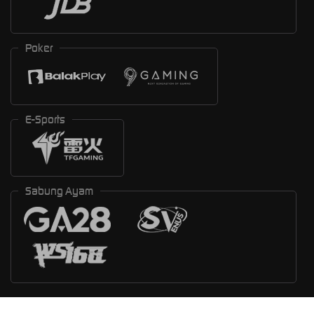
Poker
E-Sports
Sabung Ayam