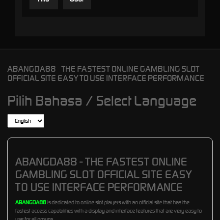
ABANGDA88 - THE FASTEST ONLINE GAMBLING SLOT
OFFICIAL SITE EASY TO USE INTERFACE PERFORMANCE
Pilih Bahasa / Select Language
ABANGDA88 - THE FASTEST ONLINE
GAMBLING SLOT OFFICIAL SITE EASY
TO USE INTERFACE PERFORMANCE
ABANGDA88
is dedicated to online slot players with an official site that has the
fastest access capabilities with a display and interface features that are very easy to
use for all groups.