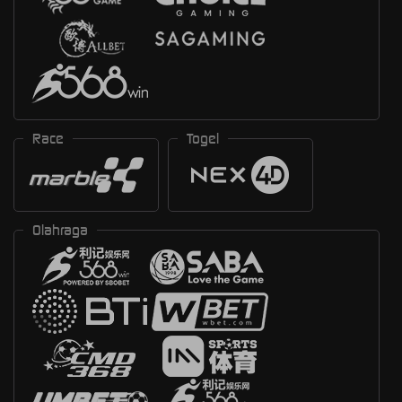
Race
Togel
Olahraga