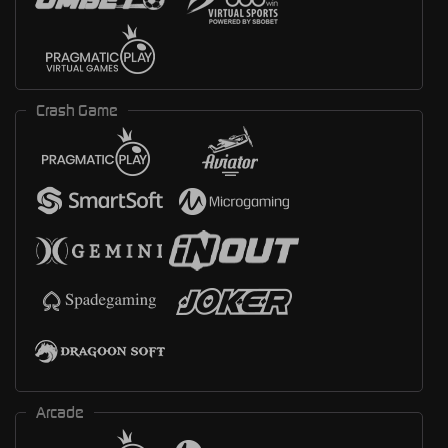
Crash Game
Arcade