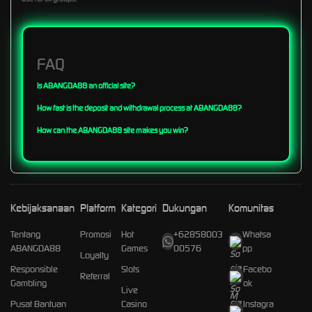
FAQ
Is ABANGDA88 an official site?
How fast is the deposit and withdrawal process at ABANGDA88?
How can the ABANGDA88 site makes you win?
Kebijaksanaan
Platform
Kategori
Dukungan
Komunitas
Tentang
Promosi
Hot
+62858003
Whatsa
ABANGDA88
Games
00576
pp
Loyalty
Responsible
Slots
Facebo
Referral
Gambling
ok
Live
Pusat Bantuan
Casino
Instagra