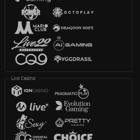
Live Casino