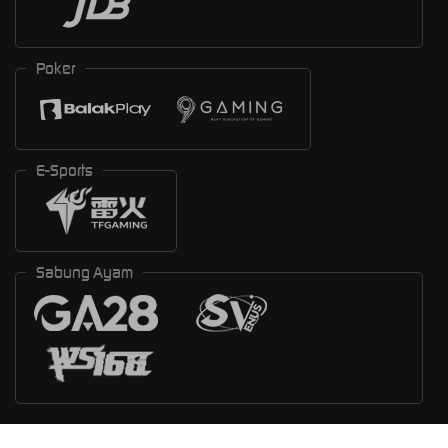
Poker
E-Sports
Sabung Ayam