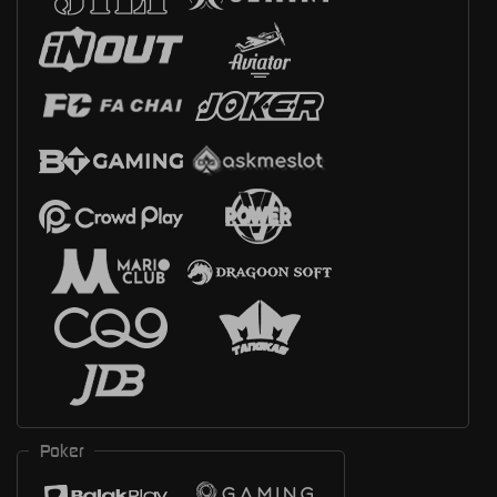
Poker