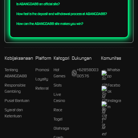
Is ABANGDA88 an official site?
How fast is the deposit and withdrawal process at ABANGDA88?
How can the ABANGDA88 site makes you win?
Kebijaksanaan
Platform
Kategori
Dukungan
Komunitas
Tentang
Promosi
Hot
+62858003
Whatsa
ABANGDA88
Games
00576
pp
Loyalty
Responsible
Slots
Facebo
Referral
Gambling
ok
Live
Pusat Bantuan
Casino
Instagra
m
Syarat dan
Race
Ketentuan
Togel
Olahraga
Crash