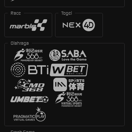
Race
Togel
Olahraga