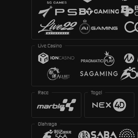
Live Casino
Race
Togel
Olahraga