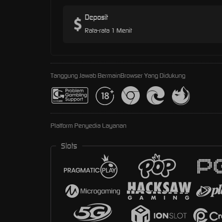
Deposit
Rata-rata 1 Menit
Tanggung Jawab Bermain
Browser Yang Didukung
Platform Penyedia Layanan
Slots