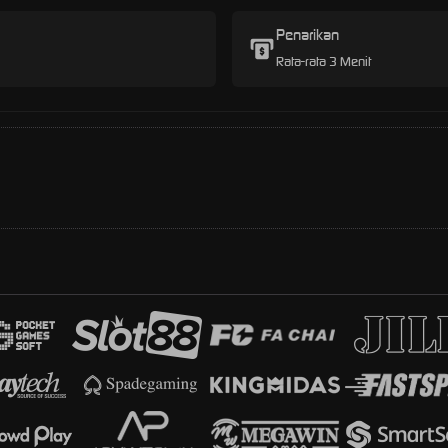
Penarikan
Rata-rata 3 Menit