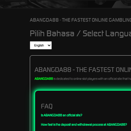
ABANGDA88 - THE FASTEST ONLINE GAMBLING 
Pilih Bahasa / Select Lang
ABANGDA88 - THE FASTEST ONLI
ABANGDA88
is dedicated to online slot players with an official site that
FAQ
Is ABANGDA88 an official site?
How fast is the deposit and withdrawal process at ABANGDA88?