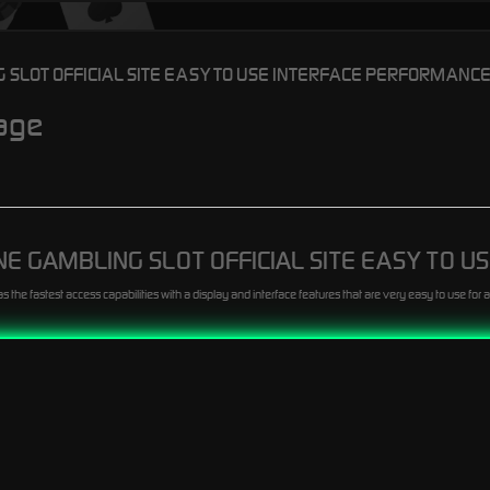
SLOT OFFICIAL SITE EASY TO USE INTERFACE PERFORMANC
uage
NE GAMBLING SLOT OFFICIAL SITE EASY TO 
 has the fastest access capabilities with a display and interface features that are very easy to use for a