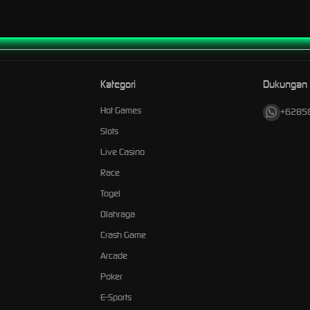
Kategori
Dukungan
Hot Games
+6285
Slots
Live Casino
Race
Togel
Olahraga
Crash Game
Arcade
Poker
E-Sports