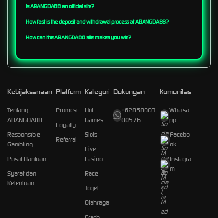
Is ABANGDA88 an official site?
How fast is the deposit and withdrawal process at ABANGDA88?
How can the ABANGDA88 site makes you win?
Kebijaksanaan
Platform
Kategori
Dukungan
Komunitas
Tentang
Promosi
Hot
+62858003
Whatsa
ABANGDA88
Games
00576
pp
Loyalty
Responsible
Slots
Facebo
Referral
Gambling
ok
Live
Pusat Bantuan
Casino
Instagra
m
Syarat dan
Race
Ketentuan
Togel
Olahraga
Crash