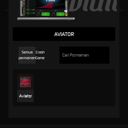
AVIATOR
Semua
Crash
permainan
Game
Aviator