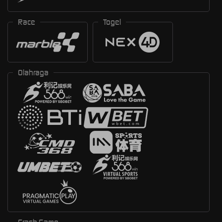
Race
Togel
Olahraga