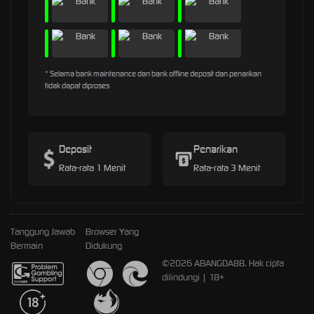
* Selama bank maintenance dan bank offline deposit dan penarikan
tidak dapat diproses
Deposit
Penarikan
Rata-rata 1 Menit
Rata-rata 3 Menit
Tanggung Jawab
Browser Yang
Bermain
Didukung
©2026 ABANGDA88. Hak cipta
dilindungi | 18+