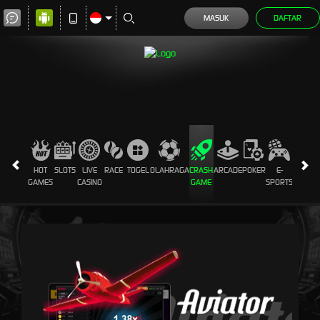
MASUK
DAFTAR
HOT
SLOTS
LIVE
RACE
TOGEL
OLAHRAGA
CRASH
ARCADE
POKER
E-
SABUN
GAMES
CASINO
GAME
SPORTS
AYAM