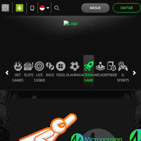
MASUK
DAFTAR
HOT
SLOTS
LIVE
RACE
TOGEL
OLAHRAGA
CRASH
ARCADE
POKER
E-
SABUN
GAMES
CASINO
GAME
SPORTS
AYAM