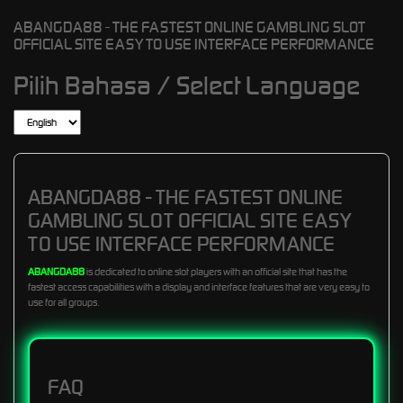
ABANGDA88 - THE FASTEST ONLINE GAMBLING SLOT
OFFICIAL SITE EASY TO USE INTERFACE PERFORMANCE
Pilih Bahasa / Select Language
ABANGDA88 - THE FASTEST ONLINE
GAMBLING SLOT OFFICIAL SITE EASY
TO USE INTERFACE PERFORMANCE
ABANGDA88
is dedicated to online slot players with an official site that has the
fastest access capabilities with a display and interface features that are very easy to
use for all groups.
FAQ