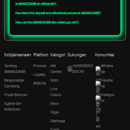
Is ABANGDA88 an official site?
How fast is the deposit and withdrawal process at ABANGDA88?
How can the ABANGDA88 site makes you win?
Kebijaksanaan
Platform
Kategori
Dukungan
Komunitas
Tentang
Promosi
Hot
+62858003
Whatsa
ABANGDA88
Games
00576
pp
Loyalty
Responsible
Slots
Facebo
Referral
Gambling
ok
Live
Pusat Bantuan
Casino
Instagra
m
Syarat dan
Race
Ketentuan
Togel
Olahraga
Crash