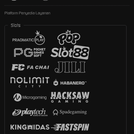
Platform Penyedia Layanan
Slots