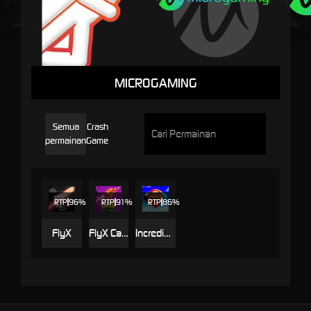
MICROGAMING
Semua
Crash
permainan
Game
RTP
96%
RTP
91%
RTP
86%
FlyX
FlyX Cash Turbo
Incredible Balloon Machine