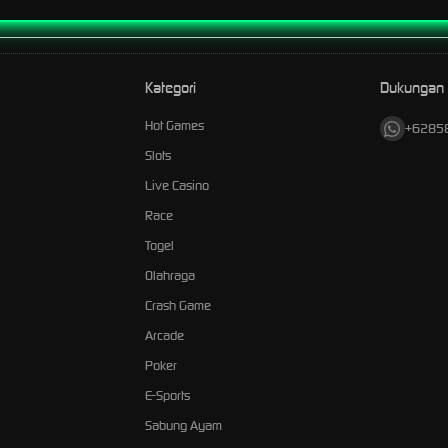
Kategori
Dukungan
Hot Games
+6285
Slots
Live Casino
Race
Togel
Olahraga
Crash Game
Arcade
Poker
E-Sports
Sabung Ayam