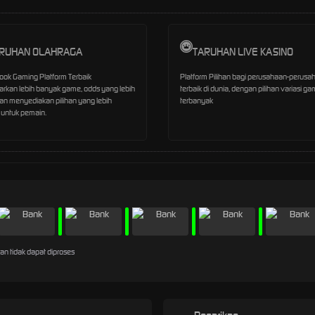
RUHAN OLAHRAGA
TARUHAN LIVE KASINO
ook Gaming Platform Terbaik
Platform Pilihan bagi perusahaan-perusa
kan lebih banyak game, odds yang lebih
terbaik di dunia, dengan pilihan variasi g
 dan menyediakan pilihan yang lebih
terbanyak
untuk pemain.
an tidak dapat diproses