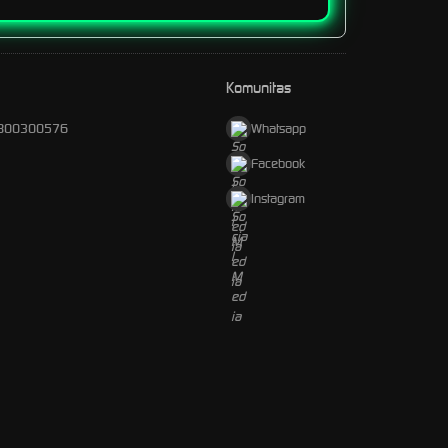
Komunitas
800300576
Whatsapp
Facebook
Instagram