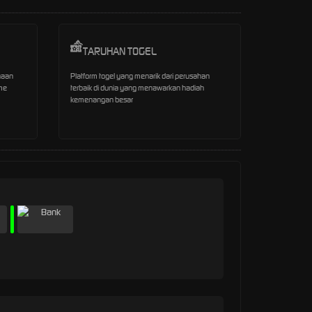
TARUHAN TOGEL
haan
Platform togel yang menarik dari perusahan
ame
terbaik di dunia yang menawarkan hadiah
kemenangan besar