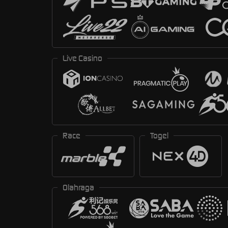
Live Casino
Race
Togel
Olahraga