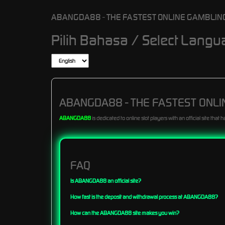
ABANGDA88 - THE FASTEST ONLINE GAMBLING 
Pilih Bahasa / Select Lang
ABANGDA88 - THE FASTEST ONLI
ABANGDA88
is dedicated to online slot players with an official site that
FAQ
Is ABANGDA88 an official site?
How fast is the deposit and withdrawal process at ABANGDA88?
How can the ABANGDA88 site makes you win?