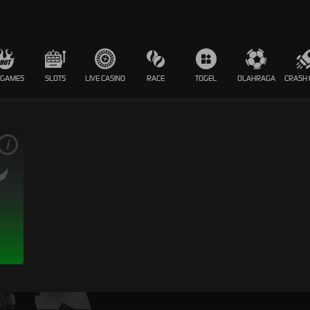
 GAMES
SLOTS
LIVE CASINO
RACE
TOGEL
OLAHRAGA
CRASH
i