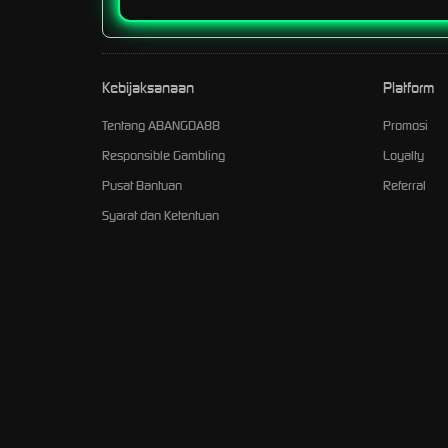
Kebijaksanaan
Platform
Tentang ABANGDA88
Promosi
Responsible Gambling
Loyalty
Pusat Bantuan
Referral
Syarat dan Ketentuan