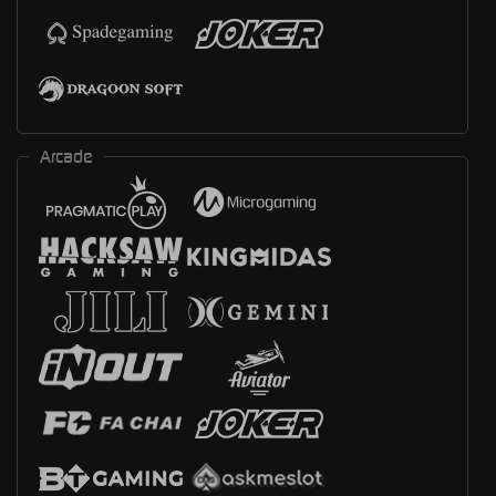
Arcade