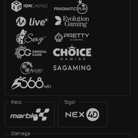
Race
Togel
Olahraga