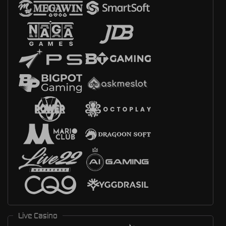
Live Casino