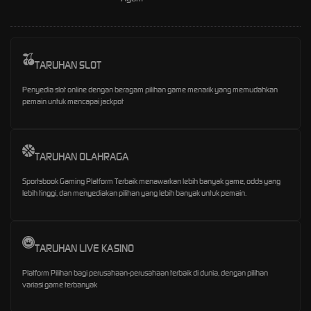
TARUHAN SLOT
Penyedia slot online dengan beragam pilihan game menarik yang memudahkan
pemain untuk mencapai jackpot
TARUHAN OLAHRAGA
Sportsbook Gaming Platform Terbaik menawarkan lebih banyak game, odds yang
lebih tinggi, dan menyediakan pilihan yang lebih banyak untuk pemain.
TARUHAN LIVE KASINO
Platform Pilihan bagi perusahaan-perusahaan terbaik di dunia, dengan pilihan
variasi game terbanyak