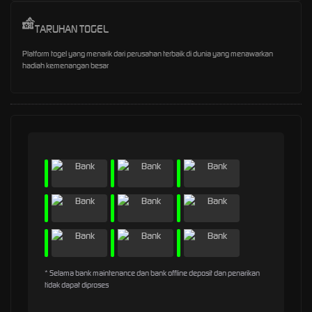
TARUHAN TOGEL
Platform togel yang menarik dari perusahan terbaik di dunia yang menawarkan
hadiah kemenangan besar
* Selama bank maintenance dan bank offline deposit dan penarikan
tidak dapat diproses