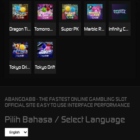
Dragon Tiger
Tomorrow land
Super PK
Marble Run
Infinity Castle
Tokyo Drift Nitro
Tokyo Drift
ABANGDA88 - THE FASTEST ONLINE GAMBLING SLOT
OFFICIAL SITE EASY TO USE INTERFACE PERFORMANCE
Pilih Bahasa / Select Language