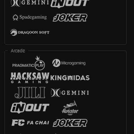
Arcade