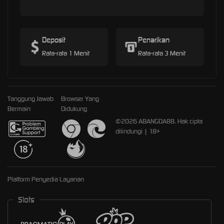
Deposit
Penarikan
Rata-rata 1 Menit
Rata-rata 3 Menit
Tanggung Jawab
Browser Yang
Bermain
Didukung
©2026 ABANGDA88. Hak cipta
dilindungi | 18+
Platform Penyedia Layanan
Slots