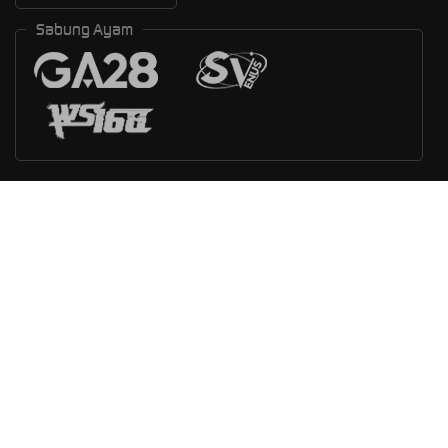
Sabung Ayam