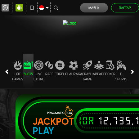
MASUK
DAFTAR
HOT
SLOTS
LIVE
RACE
TOGEL
OLAHRAGA
CRASH
ARCADE
POKER
E-
SABUN
GAMES
CASINO
GAME
SPORTS
AYAM
IDR
12,735,
JACKPOT
PLAY