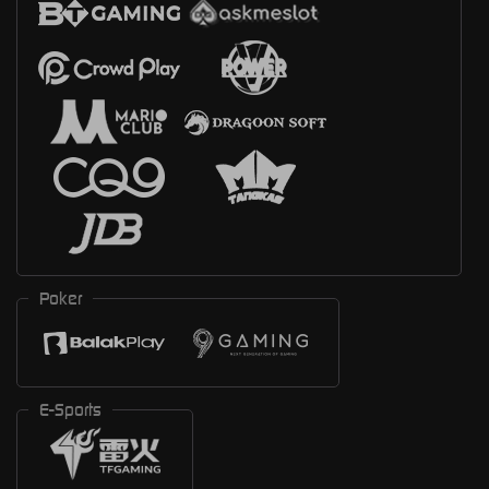
Poker
E-Sports