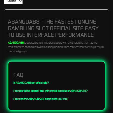
ABANGDA88 - THE FASTEST ONLINE
GAMBLING SLOT OFFICIAL SITE EASY
TO USE INTERFACE PERFORMANCE
ABANGDA88
is dedicated to online slot players with an official site that has the
fastest access capabilities with a display and interface features that are very easy to
use for all groups.
FAQ
Is ABANGDA88 an official site?
How fast is the deposit and withdrawal process at ABANGDA88?
How can the ABANGDA88 site makes you win?