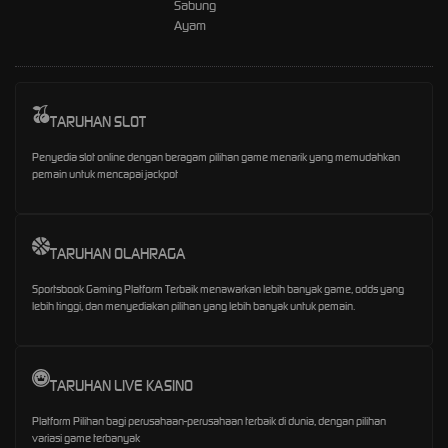
Sabung
Ayam
TARUHAN SLOT
Penyedia slot online dengan beragam pilihan game menarik yang memudahkan
pemain untuk mencapai jackpot
TARUHAN OLAHRAGA
Sportsbook Gaming Platform Terbaik menawarkan lebih banyak game, odds yang
lebih tinggi, dan menyediakan pilihan yang lebih banyak untuk pemain.
TARUHAN LIVE KASINO
Platform Pilihan bagi perusahaan-perusahaan terbaik di dunia, dengan pilihan
variasi game terbanyak